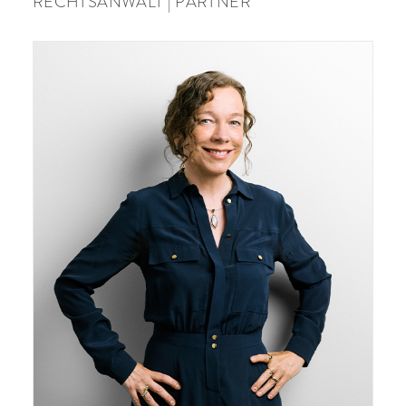
RECHTSANWALT | PARTNER