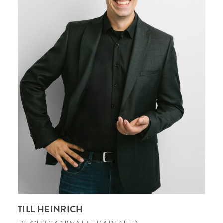
TILL HEINRICH