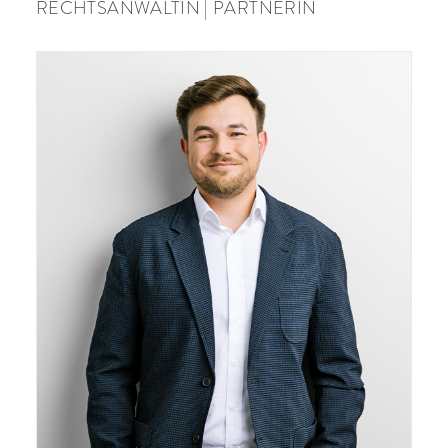
RECHTSANWÄLTIN | PARTNERIN