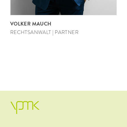
VOLKER MAUCH
RECHTSANWALT | PARTNER