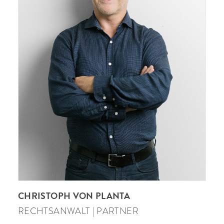
CHRISTOPH VON PLANTA
RECHTSANWALT | PARTNER