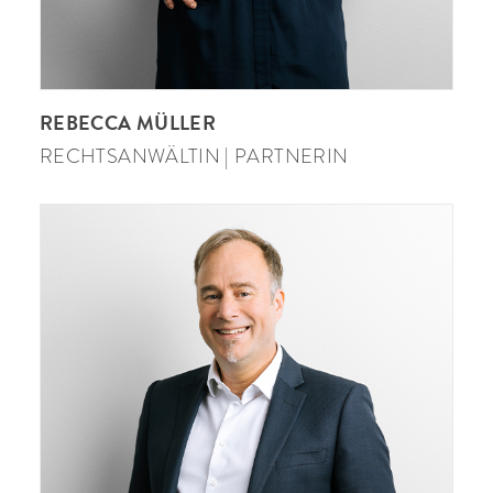
REBECCA MÜLLER
RECHTSANWÄLTIN | PARTNERIN