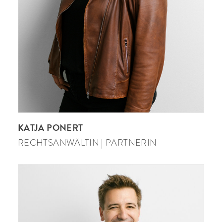
KATJA PONERT
RECHTSANWÄLTIN | PARTNERIN