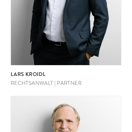
LARS KROIDL
RECHTSANWALT | PARTNER