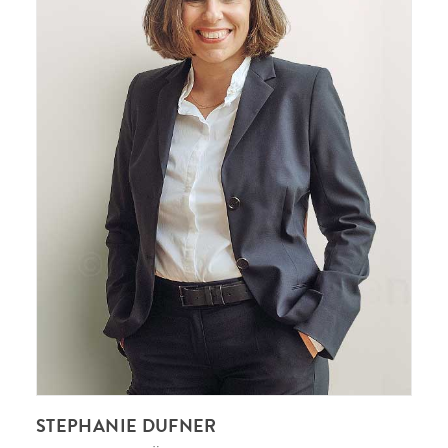
STEPHANIE DUFNER