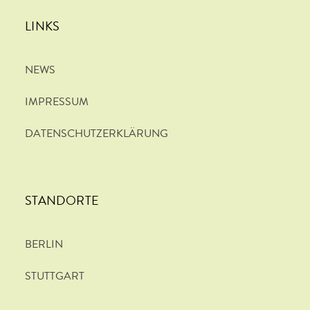
LINKS
NEWS
IMPRESSUM
DATENSCHUTZERKLÄRUNG
STANDORTE
BERLIN
STUTTGART