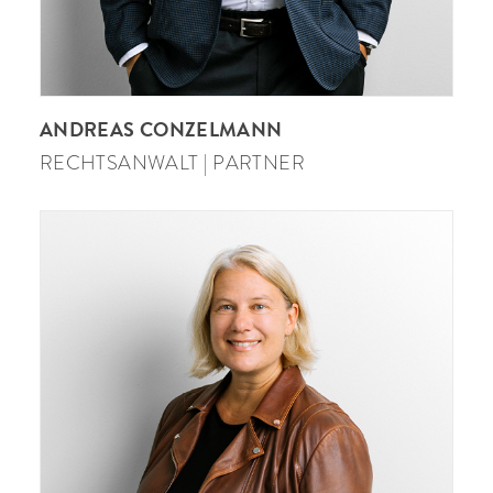
ANDREAS CONZELMANN
RECHTSANWALT | PARTNER