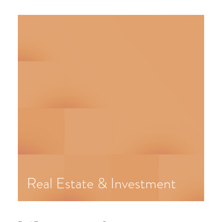
Real Estate & Investment