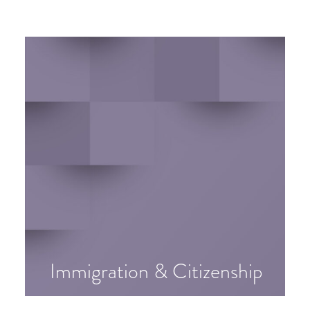
SEARCH
Immigration & Citizenship