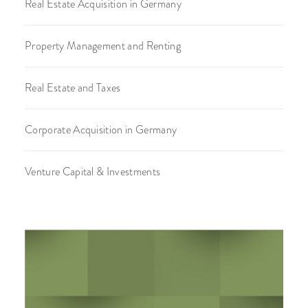
Real Estate Acquisition in Germany
Property Management and Renting
Real Estate and Taxes
Corporate Acquisition in Germany
Venture Capital & Investments