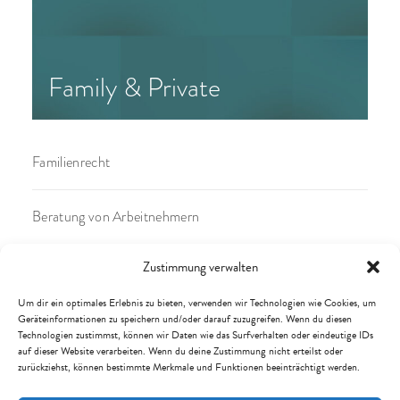
Family & Private
Familienrecht
Beratung von Arbeitnehmern
Zustimmung verwalten
Mieterschutz und Wohnungseigentum
Um dir ein optimales Erlebnis zu bieten, verwenden wir Technologien wie Cookies, um
Geräteinformationen zu speichern und/oder darauf zuzugreifen. Wenn du diesen
Private Verträge und Verbraucherschutz
Technologien zustimmst, können wir Daten wie das Surfverhalten oder eindeutige IDs
auf dieser Website verarbeiten. Wenn du deine Zustimmung nicht erteilst oder
zurückziehst, können bestimmte Merkmale und Funktionen beeinträchtigt werden.