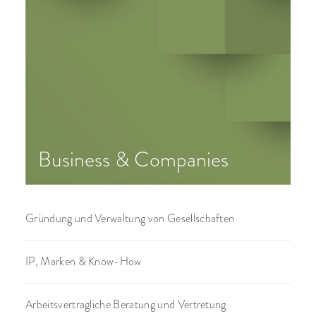
Business & Companies
Gründung und Verwaltung von Gesellschaften
IP, Marken & Know-How
Arbeitsvertragliche Beratung und Vertretung