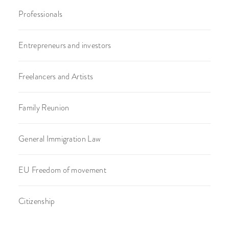
Professionals
Entrepreneurs and investors
Freelancers and Artists
Family Reunion
General Immigration Law
EU Freedom of movement
Citizenship