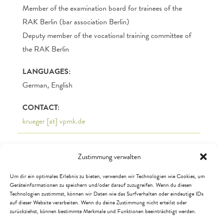
Member of the examination board for trainees of the
RAK Berlin (bar association Berlin)
Deputy member of the vocational training committee of
the RAK Berlin
LANGUAGES:
German, English
CONTACT:
krueger [at] vpmk.de
Zustimmung verwalten
Um dir ein optimales Erlebnis zu bieten, verwenden wir Technologien wie Cookies, um
Geräteinformationen zu speichern und/oder darauf zuzugreifen. Wenn du diesen
Technologien zustimmst, können wir Daten wie das Surfverhalten oder eindeutige IDs
auf dieser Website verarbeiten. Wenn du deine Zustimmung nicht erteilst oder
zurückziehst, können bestimmte Merkmale und Funktionen beeinträchtigt werden.